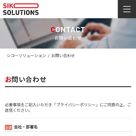
CONTACT
お問い合わせ
シコーソリューション
/
お問い合わせ
お問い合わせ