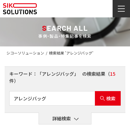
SEARCH ALL
事例・製品・特集記事を検索
シコーソリューション
/
検索結果 'アレンジバッグ'
キーワード：
「アレンジバッグ」
の検索結果（
15
件）
検索
詳細検索