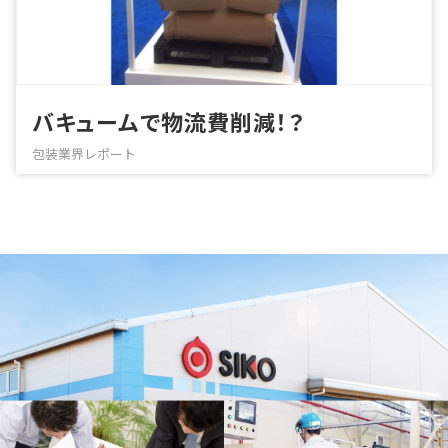
バキュームで物流費削減！？
包装業界レポート