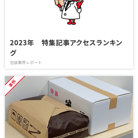
2023年 特集記事アクセスランキン
グ
包装業界レポート
事例