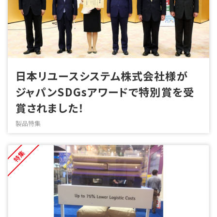
日本リユースシステム株式会社様が
ジャパンSDGsアワードで特別賞を受
賞されました！
製品特集
特集