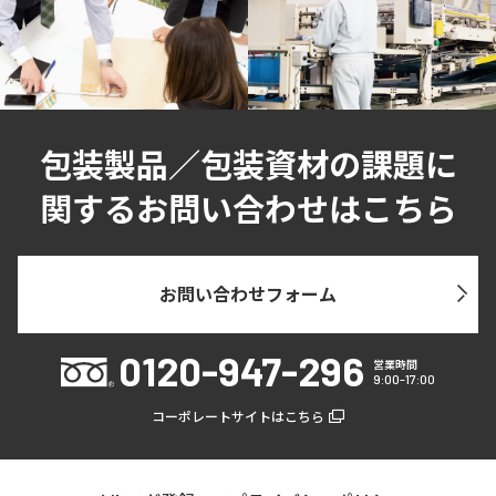
包装製品／包装資材の課題に
関するお問い合わせはこちら
お問い合わせフォーム
0120-947-296
営業時間
9:00-17:00
コーポレートサイトはこちら