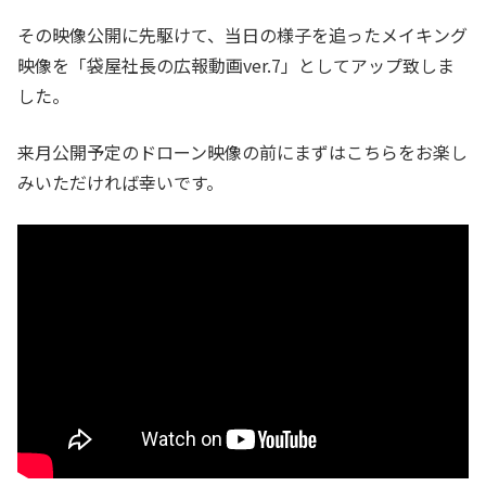
その映像公開に先駆けて、当日の様子を追ったメイキング
映像を「袋屋社長の広報動画ver.7」としてアップ致しま
した。
来月公開予定のドローン映像の前にまずはこちらをお楽し
みいただければ幸いです。