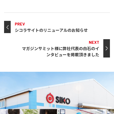
PREV
シコラサイトのリニューアルのお知らせ
NEXT
マガジンサミット様に弊社代表の白石のイ
ンタビューを掲載頂きました