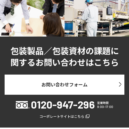
包装製品／包装資材の課題に
関するお問い合わせはこちら
お問い合わせフォーム
0120-947-296
営業時間
9:00-17:00
コーポレートサイトはこちら