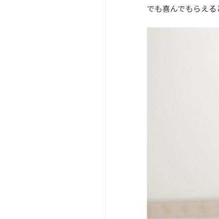
でも喜んでもらえる