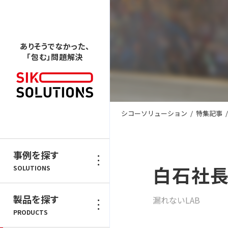
ありそうでなかった、
「包む」問題解決
シコーソリューション
/
特集記事
/
事例を探す
白石社長
SOLUTIONS
製品を探す
漏れないLAB
PRODUCTS