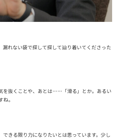
。漏れない袋で探して探して辿り着いてくださった
気を抜くことや、あとは……「滑る」とか。あるい
すね。
、できる限り力になりたいとは思っています。少し