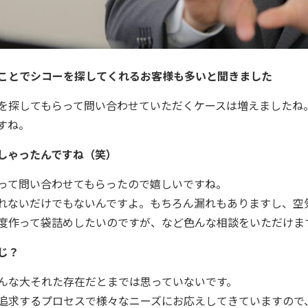
ことでシコーを探してくれるお客様も多いと聞きました
を探してもらって問い合わせていただくケースは増えましたね
すね。
しゃったんですね（笑）
って問い合わせてもらったので嬉しいですね。
れないだけでもないんですよ。もちろん漏れもありますし、空
度作って袋詰めしたいのですが、など色んな相談をいただけま
じ？
んな大それた存在だとまでは思っていないです。
追求するプロセスで様々なニーズにお応えしてきていますので