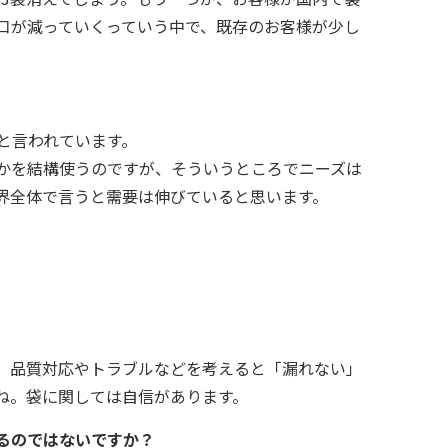
口が減っていくっていう中で、既存のお客様が少し
と言われています。
かを結構使うのですが、そういうところでニーズは
界全体で言うと需要は伸びていると思います。
。品質対応やトラブルなどを考えると「漏れない」
ね。袋に関しては自信があります。
るのではないですか？