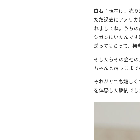
白石：
現在は、売り
ただ過去にアメリカ
れましてね。うちの
シガンにいたんです
送ってもらって、持
そしたらその会社の
ちゃんと端っこまで
それがとても嬉しく
を体感した瞬間でし