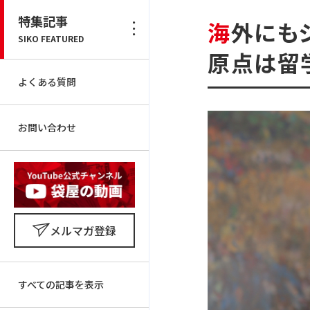
特集記事
海外に
SIKO FEATURED
原点は留
よくある質問
お問い合わせ
メルマガ登録
すべての記事を表示