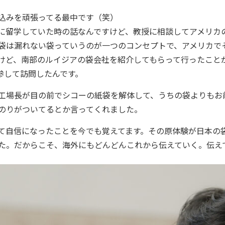
込みを頑張ってる最中です（笑）
に留学していた時の話なんですけど、教授に相談してアメリカ
袋は漏れない袋っていうのが一つのコンセプトで、アメリカで
けど、南部のルイジアの袋会社を紹介してもらって行ったこと
参して訪問したんです。
工場長が目の前でシコーの紙袋を解体して、うちの袋よりもお
のりがついてるとか言ってくれました。
て自信になったことを今でも覚えてます。その原体験が日本の
た。だからこそ、海外にもどんどんこれから伝えていく。伝え