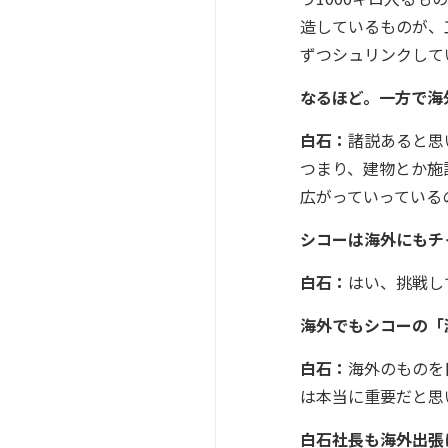
造しているものが、
ずつシュリンクして
なるほど。一方で海
白石：
諸説あると思
つまり、建物とか施
広がっていっている
シコーは海外にもチ
白石：
はい、挑戦し
海外でもシコーの「
白石：
海外のものを
は本当に重要だと思
白石社長も海外出張