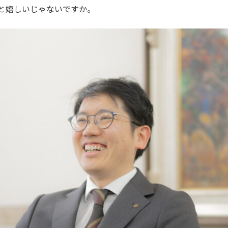
と嬉しいじゃないですか。