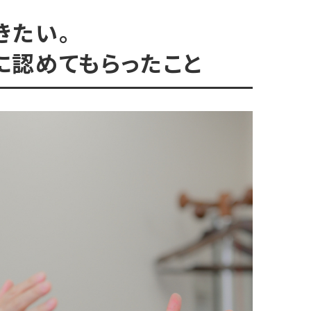
きたい。
に認めてもらったこと