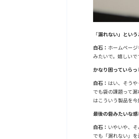
「
漏れない」という
白石：
ホームページ
みたいで。嬉しいで
かなり困っていらっ
白石：
はい、そうや
でも袋の課題って漏
はこういう製品を今
最後の砦みたいな感
白石：
いやいや、そ
でも「漏れない」を