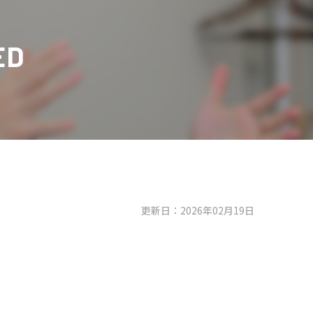
ED
更新日：2026年02月19日