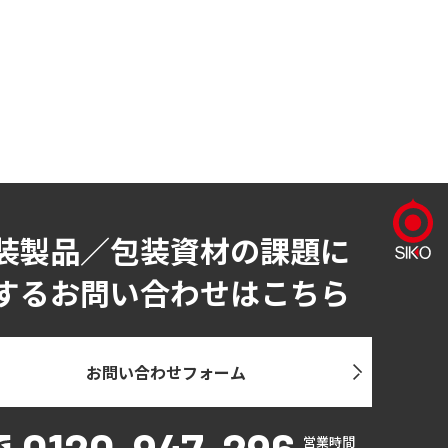
装製品／包装資材の課題に
するお問い合わせはこちら
お問い合わせフォーム
営業時間