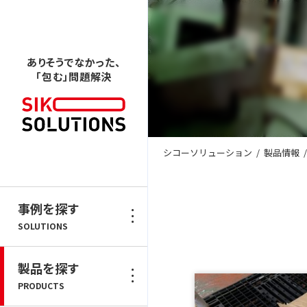
ありそうでなかった、
「包む」問題解決
シコーソリューション
/
製品情報
/
事例を探す
SOLUTIONS
製品を探す
PRODUCTS