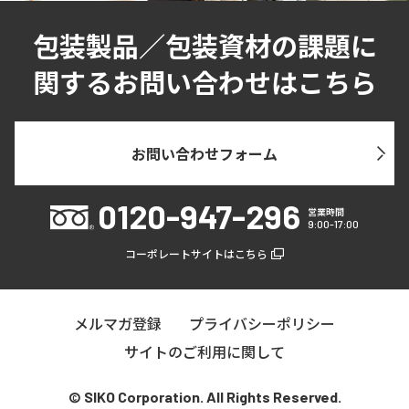
包装製品／包装資材の課題に
関するお問い合わせはこちら
お問い合わせフォーム
0120-947-296
営業時間
9:00-17:00
コーポレートサイトはこちら
メルマガ登録
プライバシーポリシー
サイトのご利用に関して
© SIKO Corporation. All Rights Reserved.