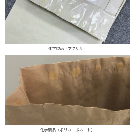
化学製品（アクリル）
化学製品（ポリカーボネート）