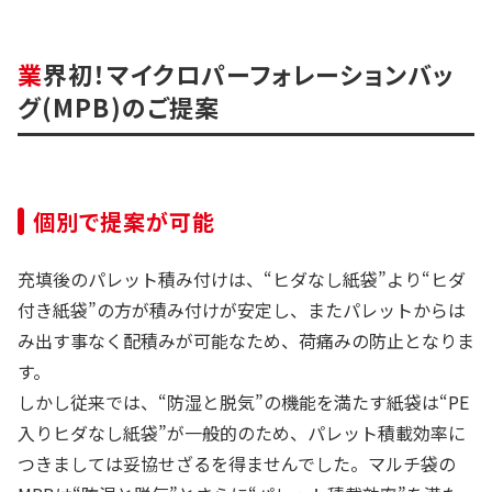
業界初！マイクロパーフォレーションバッ
グ(MPB)のご提案
個別で提案が可能
充填後のパレット積み付けは、“ヒダなし紙袋”より“ヒダ
付き紙袋”の方が積み付けが安定し、またパレットからは
み出す事なく配積みが可能なため、荷痛みの防止となりま
す。
しかし従来では、“防湿と脱気”の機能を満たす紙袋は“PE
入りヒダなし紙袋”が一般的のため、パレット積載効率に
つきましては妥協せざるを得ませんでした。マルチ袋の