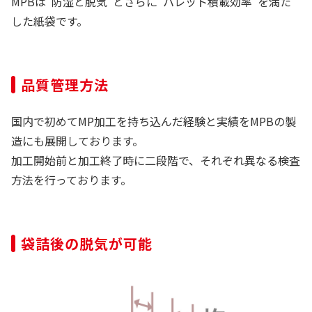
MPBは“防湿と脱気”とさらに“パレット積載効率”を満た
した紙袋です。
品質管理方法
国内で初めてMP加工を持ち込んだ経験と実績をMPBの製
造にも展開しております。
加工開始前と加工終了時に二段階で、それぞれ異なる検査
方法を行っております。
袋詰後の脱気が可能