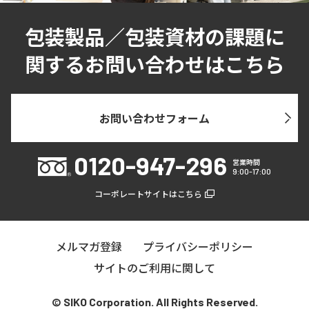
包装製品／包装資材の課題に
関するお問い合わせはこちら
お問い合わせフォーム
0120-947-296
営業時間
9:00-17:00
コーポレートサイトはこちら
メルマガ登録
プライバシーポリシー
サイトのご利用に関して
© SIKO Corporation. All Rights Reserved.