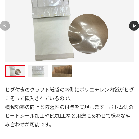
ヒダ付きのクラフト紙袋の内側にポリエチレン内袋がヒダ
にそって挿入されているので、
積載効率の向上と防湿性の付与を実現します。ボトム側の
ヒートシール加工やEO加工など用途にあわせて様々な組
み合わせが可能です。