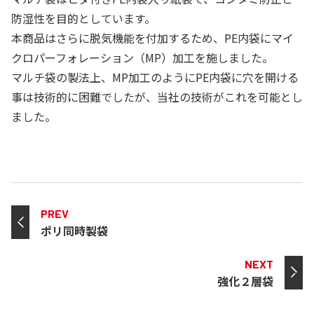
防湿性を目的としています。
本商品はさらに脱気機能を付加するため、PE内袋にマイ
クロパーフォレーション（MP）加工を施しました。
マルチ袋の製法上、MP加工のようにPE内袋に穴を開ける
事は技術的に困難でしたが、当社の技術がこれを可能とし
ました。
PREV
ポリ同時製袋
NEXT
強化２層袋