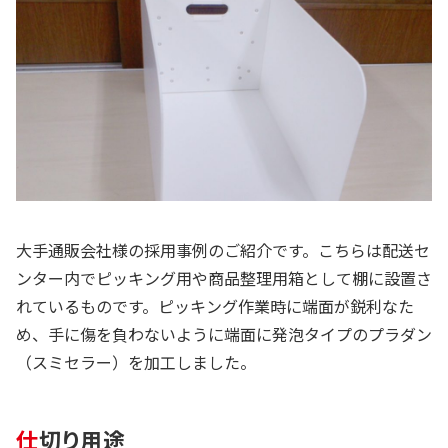
大手通販会社様の採用事例のご紹介です。こちらは配送セ
ンター内でピッキング用や商品整理用箱として棚に設置さ
れているものです。ピッキング作業時に端面が鋭利なた
め、手に傷を負わないように端面に発泡タイプのプラダン
（スミセラー）を加工しました。
仕切り用途