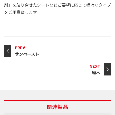
剤」を貼り合せたシートなどご要望に応じて様々なタイプ
をご用意致します。
PREV
サンペースト
NEXT
経木
関連製品