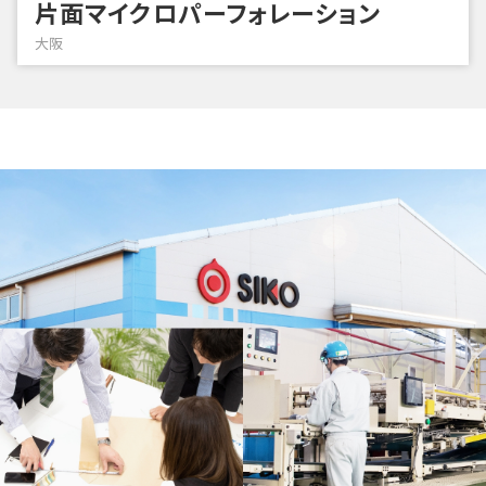
片面マイクロパーフォレーション
大阪