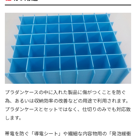
プラダンケースの中に入れた製品に傷がつくことを防ぐ
為、あるいは収納効率の改善などの用途で利用されます。
プラダンケースとセットではなく、仕切りのみでも対応致
します。
帯電を防ぐ「導電シート」や繊細な内容物用の「発泡緩衝