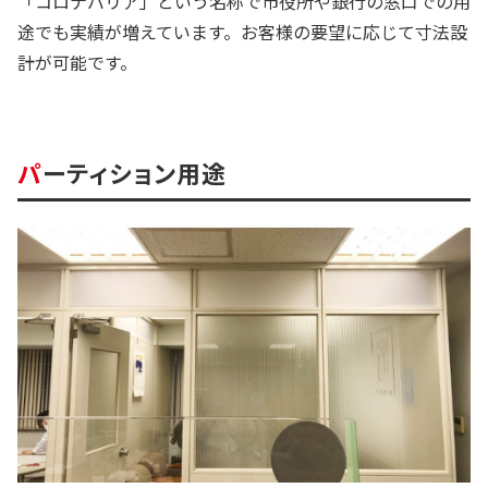
「コロナバリア」という名称で市役所や銀行の窓口での用
途でも実績が増えています。お客様の要望に応じて寸法設
計が可能です。
パーティション用途