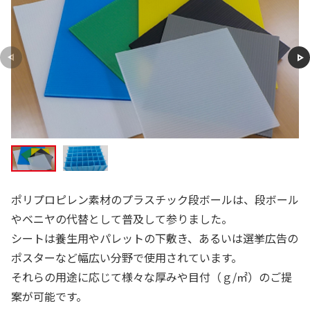
ポリプロピレン素材のプラスチック段ボールは、段ボール
やベニヤの代替として普及して参りました。
シートは養生用やパレットの下敷き、あるいは選挙広告の
ポスターなど幅広い分野で使用されています。
それらの用途に応じて様々な厚みや目付（ｇ/㎡）のご提
案が可能です。