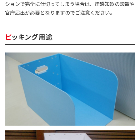
ションで完全に仕切ってしまう場合は、煙感知器の設置や
官庁届出が必要となりますのでご注意ください。
ピッキング用途