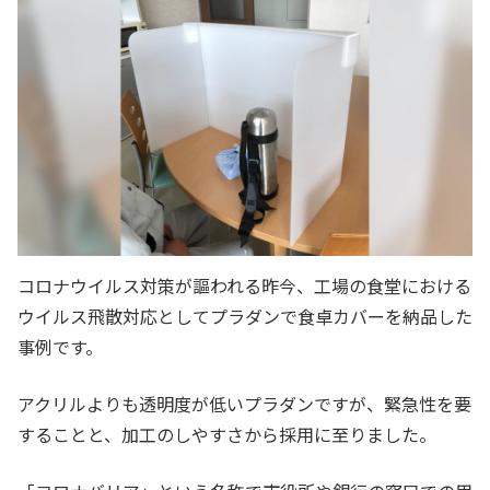
コロナウイルス対策が謳われる昨今、工場の食堂における
ウイルス飛散対応としてプラダンで食卓カバーを納品した
事例です。
アクリルよりも透明度が低いプラダンですが、緊急性を要
することと、加工のしやすさから採用に至りました。