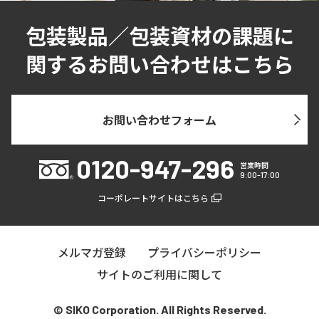
包装製品／包装資材の課題に
関するお問い合わせはこちら
お問い合わせフォーム
0120-947-296
営業時間
9:00-17:00
コーポレートサイトはこちら
メルマガ登録
プライバシーポリシー
サイトのご利用に関して
© SIKO Corporation. All Rights Reserved.