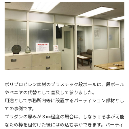
ポリプロピレン素材のプラスチック段ボールは、段ボール
やベニヤの代替として普及して参りました。
⽤途として事務所内等に設置するパーティション部材とし
ての事例です。
プラダンの厚みが３㎜程度の場合は、しならせる事が可能
なため枠を組付けた後にはめ込む事ができます。パーティ