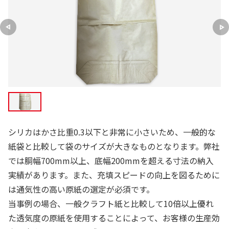
シリカはかさ比重0.3以下と非常に小さいため、一般的な
紙袋と比較して袋のサイズが大きなものとなります。弊社
では胴幅700mm以上、底幅200mmを超える寸法の納入
実績があります。また、充填スピードの向上を図るために
は通気性の高い原紙の選定が必須です。
当事例の場合、一般クラフト紙と比較して10倍以上優れ
た透気度の原紙を使用することによって、お客様の生産効