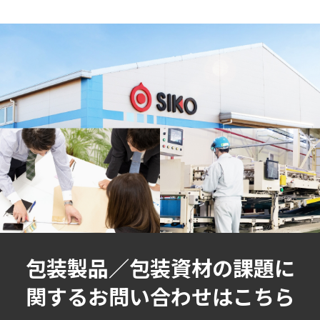
包装製品／包装資材の課題に
関するお問い合わせはこちら