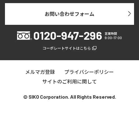
お問い合わせフォーム
0120-947-296
営業時間
9:00-17:00
コーポレートサイトはこちら
メルマガ登録
プライバシーポリシー
サイトのご利用に関して
© SIKO Corporation. All Rights Reserved.