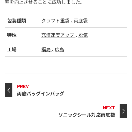
率を向上させることに成功しました。
包装種類
クラフト重袋
両底袋
特性
充填速度アップ
脱気
工場
福島
広島
PREV
両底バッグインバッグ
NEXT
ソニックシール対応両底袋