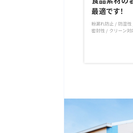
食品素材の容器として
最適です！
粉漏れ防止
防湿性
密封性
クリーン対