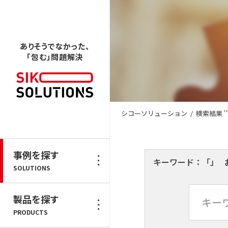
ありそうでなかった、
「包む」問題解決
シコーソリューション
/
検索結果 ''
事例を探す
キーワード：
「」
SOLUTIONS
製品を探す
PRODUCTS