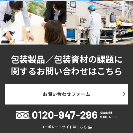
包装製品／包装資材の課題に
関するお問い合わせはこちら
お問い合わせフォーム
0120-947-296
営業時間
9:00-17:00
コーポレートサイトはこちら