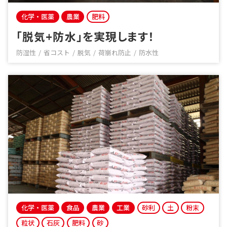
化学・医薬
農業
肥料
「脱気+防水」を実現します！
防湿性
省コスト
脱気
荷崩れ防止
防水性
化学・医薬
食品
農業
工業
砂利
土
粉末
粒状
石灰
肥料
砂