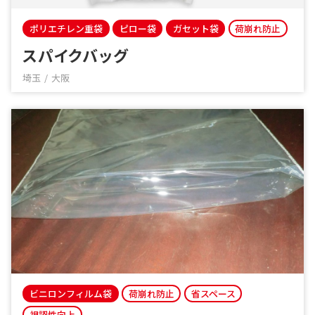
ポリエチレン重袋
ピロー袋
ガセット袋
荷崩れ防止
スパイクバッグ
埼玉
大阪
ビニロンフィルム袋
荷崩れ防止
省スペース
視認性向上