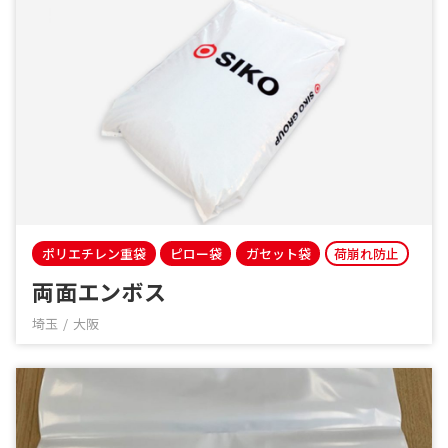
ポリエチレン重袋
ピロー袋
ガセット袋
荷崩れ防止
両面エンボス
埼玉
大阪