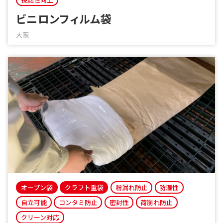
ビニロンフィルム袋
大阪
オープン袋
クラフト重袋
粉漏れ防止
防湿性
自立可能
コンタミ防止
密封性
荷崩れ防止
クリーン対応