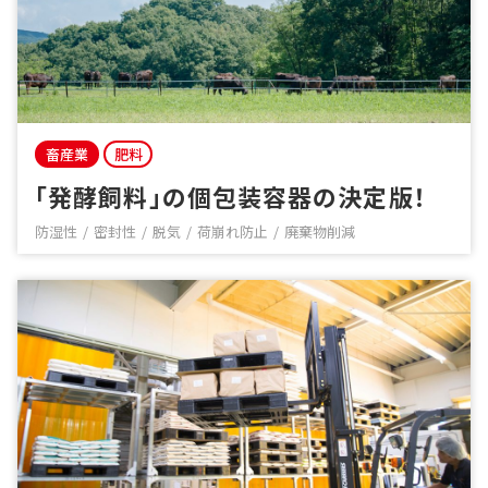
畜産業
肥料
「発酵飼料」の個包装容器の決定版！
防湿性
密封性
脱気
荷崩れ防止
廃棄物削減