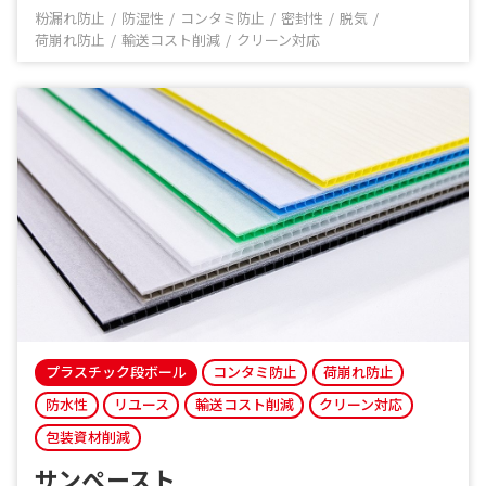
粉漏れ防止
防湿性
コンタミ防止
密封性
脱気
荷崩れ防止
輸送コスト削減
クリーン対応
プラスチック段ボール
コンタミ防止
荷崩れ防止
防水性
リユース
輸送コスト削減
クリーン対応
包装資材削減
サンペースト