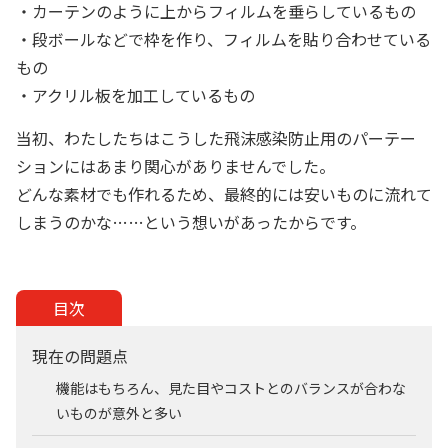
・カーテンのように上からフィルムを垂らしているもの
・段ボールなどで枠を作り、フィルムを貼り合わせている
もの
・アクリル板を加工しているもの
当初、わたしたちはこうした飛沫感染防止用のパーテー
ションにはあまり関心がありませんでした。
どんな素材でも作れるため、最終的には安いものに流れて
しまうのかな……という想いがあったからです。
目次
現在の問題点
機能はもちろん、見た目やコストとのバランスが合わな
いものが意外と多い