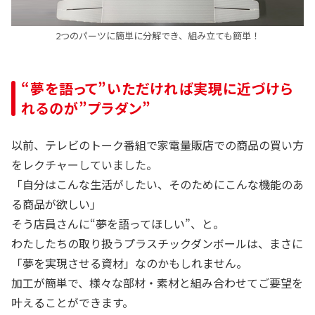
2つのパーツに簡単に分解でき、組み立ても簡単！
“夢を語って”いただければ実現に近づけら
れるのが”プラダン”
以前、テレビのトーク番組で家電量販店での商品の買い方
をレクチャーしていました。
「自分はこんな生活がしたい、そのためにこんな機能のあ
る商品が欲しい」
そう店員さんに“夢を語ってほしい”、と。
わたしたちの取り扱うプラスチックダンボールは、まさに
「夢を実現させる資材」なのかもしれません。
加工が簡単で、様々な部材・素材と組み合わせてご要望を
叶えることができます。