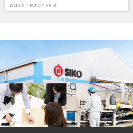
省コスト
輸送コスト削減