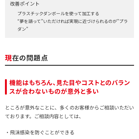
改善ポイント
プラスチックダンボールを使って加工する
“夢を語って”いただければ実現に近づけられるのが”プラ
ダン”
現在の問題点
機能はもちろん、見た目やコストとのバラン
スが合わないものが意外と多い
ところが意外なことに、多くのお客様からご相談いただい
ております。ご相談内容としては、
・飛沫感染を防ぐことができる