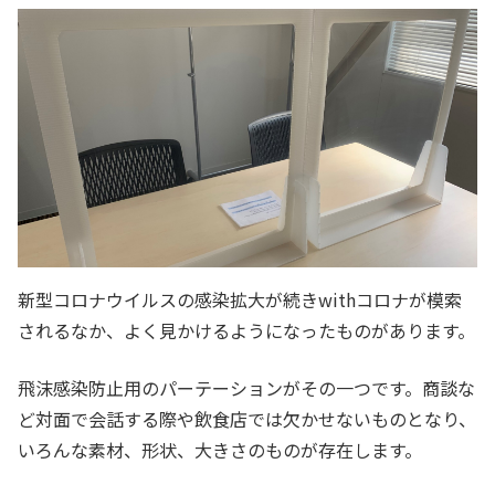
新型コロナウイルスの感染拡大が続きwithコロナが模索
されるなか、よく見かけるようになったものがあります。
飛沫感染防止用のパーテーションがその一つです。商談な
ど対面で会話する際や飲食店では欠かせないものとなり、
いろんな素材、形状、大きさのものが存在します。