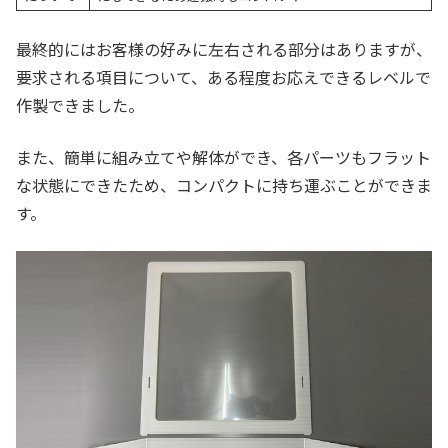
最終的にはお客様の好みに左右される部分はありますが、
要求される項目について、ある程度お応えできるレベルで
作製できました。
また、簡単に組み立てや解体ができ、各パーツもフラット
な状態にできたため、コンパクトに持ち運ぶことができま
す。