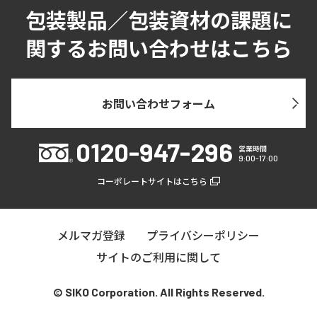
包装製品／包装資材の課題に
関するお問い合わせはこちら
お問い合わせフォーム
0120-947-296
営業時間
9:00-17:00
コーポレートサイトはこちら
メルマガ登録
プライバシーポリシー
サイトのご利用に関して
© SIKO Corporation. All Rights Reserved.