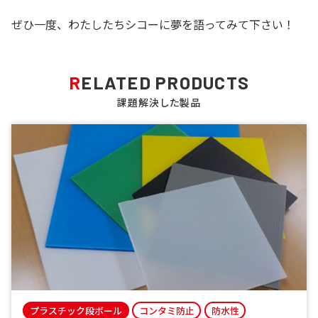
ぜひ一度、わたしたちシコーに夢を語ってみて下さい！
RELATED PRODUCTS
課題解決した製品
プラスチック段ボール
コンタミ防止
防水性