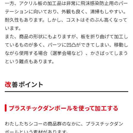
一方、アクリル板の加工品は非常に飛沫感染防止用のパー
テーションに向いており、外観も良く、清掃もしやすい。
耐久性もあります。しかし、コストはそのぶん高くなって
います。
また、商品の形状にもよりますが、板を折り曲げて加工し
ているものが多く、パーツに凹凸ができてしまい、移動し
ながら使用する場合（選挙会場など）、かさばってしまう
という難点もあります。
改善ポイント
プラスチックダンボールを使って加工する
わたしたちシコーの商品群のなかに、プラスチックダン
ボールという素材があります。